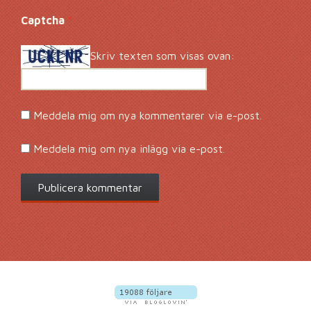
Captcha
*
Skriv texten som visas ovan:
Meddela mig om nya kommentarer via e-post.
Meddela mig om nya inlägg via e-post.