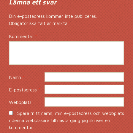
Lämna ett svar
Din e-postadress kommer inte publiceras.
Obligatoriska fält är märkta
*
Kommentar
*
Namn
*
E-postadress
*
Webbplats
Spara mitt namn, min e-postadress och webbplats
i denna webbläsare till nästa gång jag skriver en
kommentar.