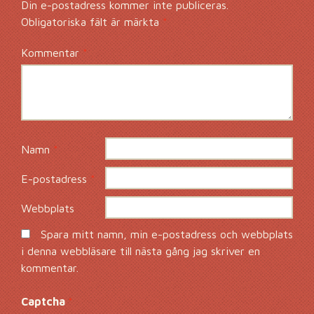
Din e-postadress kommer inte publiceras.
Obligatoriska fält är märkta
*
Kommentar
*
Namn
*
E-postadress
*
Webbplats
Spara mitt namn, min e-postadress och webbplats
i denna webbläsare till nästa gång jag skriver en
kommentar.
Captcha
*