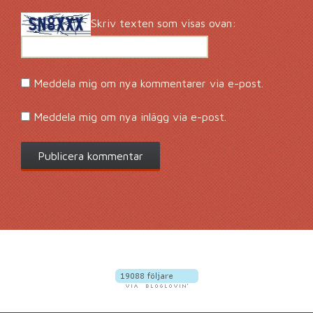
Skriv texten som visas ovan:
Meddela mig om nya kommentarer via e-post.
Meddela mig om nya inlägg via e-post.