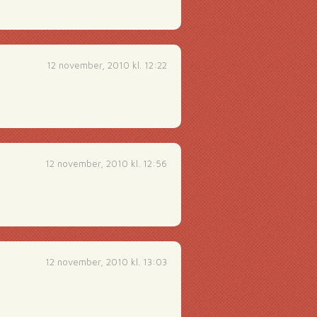
12 november, 2010 kl. 12:22
12 november, 2010 kl. 12:56
12 november, 2010 kl. 13:03