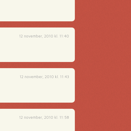
12 november, 2010 kl. 11:40
12 november, 2010 kl. 11:43
12 november, 2010 kl. 11:58