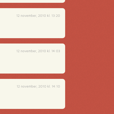
12 november, 2010 kl. 13:20
12 november, 2010 kl. 14:03
12 november, 2010 kl. 14:10