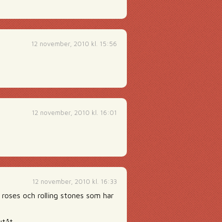
12 november, 2010 kl. 15:56
12 november, 2010 kl. 16:01
12 november, 2010 kl. 16:33
roses och rolling stones som har
utåt.