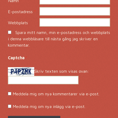
Namn
*
E-postadress
*
Webbplats
Spara mitt namn, min e-postadress och webbplats
i denna webbläsare till nästa gång jag skriver en
kommentar.
Captcha
*
Skriv texten som visas ovan:
Meddela mig om nya kommentarer via e-post.
Meddela mig om nya inlägg via e-post.