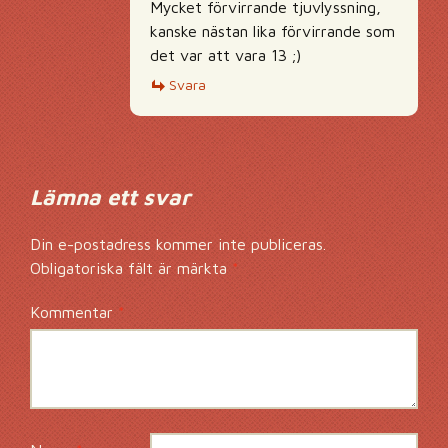
Mycket förvirrande tjuvlyssning,
kanske nästan lika förvirrande som
det var att vara 13 ;)
Svara
Lämna ett svar
Din e-postadress kommer inte publiceras.
Obligatoriska fält är märkta
*
Kommentar
*