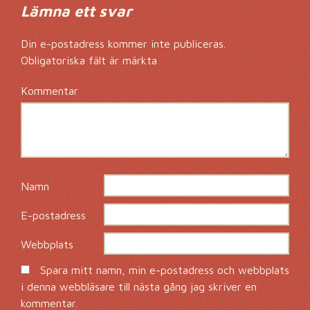
Lämna ett svar
Din e-postadress kommer inte publiceras.
Obligatoriska fält är märkta
*
Kommentar
*
Namn
*
E-postadress
*
Webbplats
Spara mitt namn, min e-postadress och webbplats
i denna webbläsare till nästa gång jag skriver en
kommentar.