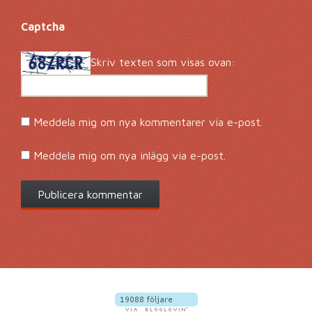
Captcha
*
Skriv texten som visas ovan:
Meddela mig om nya kommentarer via e-post.
Meddela mig om nya inlägg via e-post.