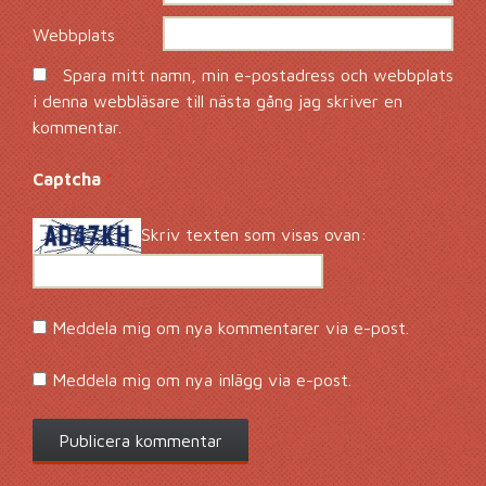
Webbplats
Spara mitt namn, min e-postadress och webbplats
i denna webbläsare till nästa gång jag skriver en
kommentar.
Captcha
*
Skriv texten som visas ovan:
Meddela mig om nya kommentarer via e-post.
Meddela mig om nya inlägg via e-post.