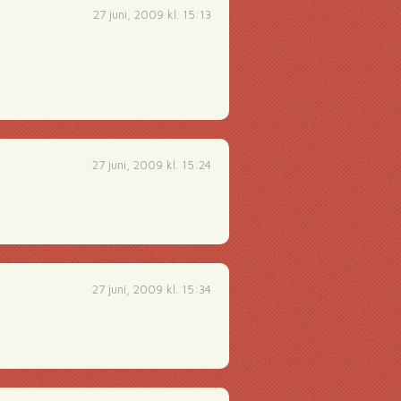
27 juni, 2009 kl. 15:13
27 juni, 2009 kl. 15:24
27 juni, 2009 kl. 15:34