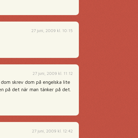
27 juni, 2009 kl. 10:15
27 juni, 2009 kl. 11:12
t dom skrev dom på engelska lite
gen på det när man tänker på det.
27 juni, 2009 kl. 12:42