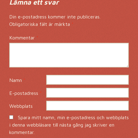
Lämna ett svar
Din e-postadress kommer inte publiceras.
Obligatoriska fält är märkta
*
Kommentar
*
Namn
*
E-postadress
*
Webbplats
Spara mitt namn, min e-postadress och webbplats
i denna webbläsare till nästa gång jag skriver en
kommentar.