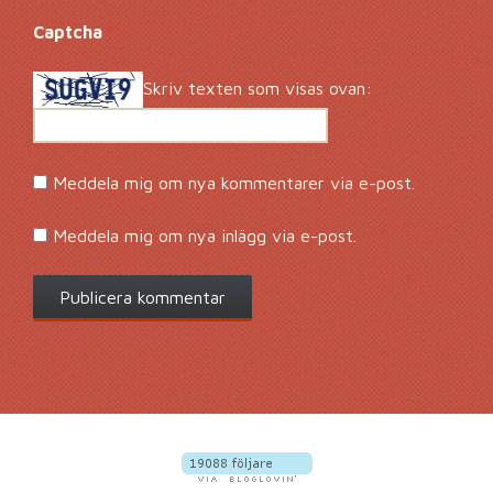
Captcha
*
Skriv texten som visas ovan:
Meddela mig om nya kommentarer via e-post.
Meddela mig om nya inlägg via e-post.