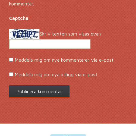
kommentar.
Captcha
*
Skriv texten som visas ovan:
Meddela mig om nya kommentarer via e-post.
Meddela mig om nya inlägg via e-post.