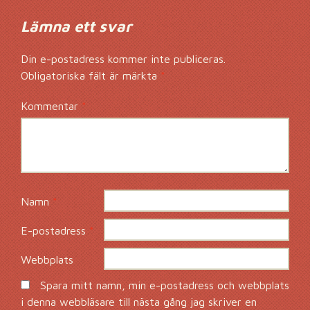
Lämna ett svar
Din e-postadress kommer inte publiceras.
Obligatoriska fält är märkta
*
Kommentar
*
Namn
*
E-postadress
*
Webbplats
Spara mitt namn, min e-postadress och webbplats
i denna webbläsare till nästa gång jag skriver en