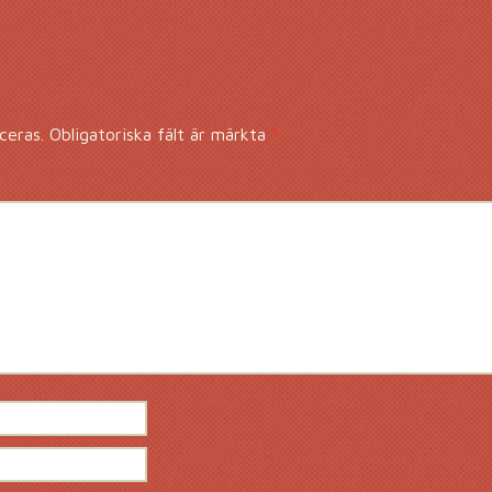
ceras.
Obligatoriska fält är märkta
*