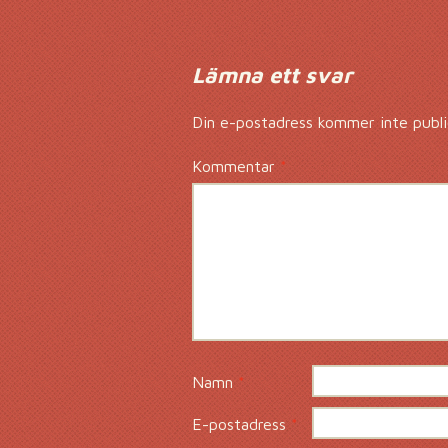
Lämna ett svar
Din e-postadress kommer inte publi
Kommentar
*
Namn
*
E-postadress
*