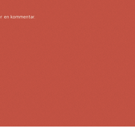
er en kommentar.