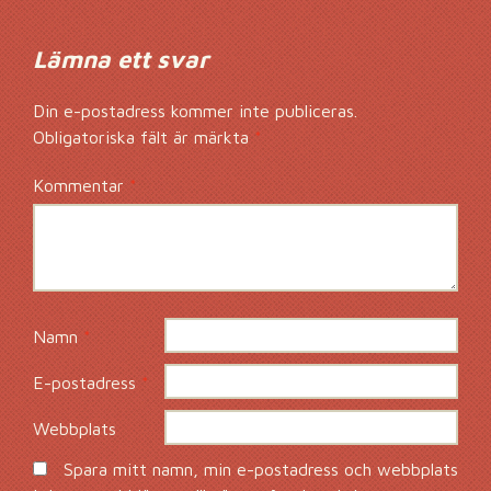
Lämna ett svar
Din e-postadress kommer inte publiceras.
Obligatoriska fält är märkta
*
Kommentar
*
Namn
*
E-postadress
*
Webbplats
Spara mitt namn, min e-postadress och webbplats