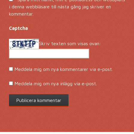
i denna webbläsare till nästa gång jag skriver en
kommentar.
Captcha
*
Skriv texten som visas ovan:
Meddela mig om nya kommentarer via e-post.
Meddela mig om nya inlägg via e-post.