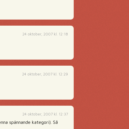
24 oktober, 2007 kl. 12:18
24 oktober, 2007 kl. 12:29
24 oktober, 2007 kl. 12:37
denna spännande kategori). Så