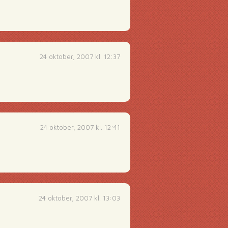
24 oktober, 2007 kl. 12:37
24 oktober, 2007 kl. 12:41
24 oktober, 2007 kl. 13:03