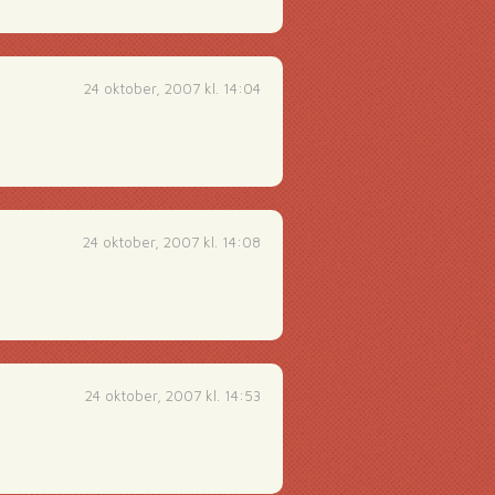
24 oktober, 2007 kl. 14:04
24 oktober, 2007 kl. 14:08
24 oktober, 2007 kl. 14:53