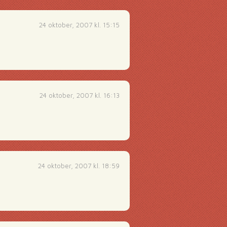
24 oktober, 2007 kl. 15:15
24 oktober, 2007 kl. 16:13
24 oktober, 2007 kl. 18:59