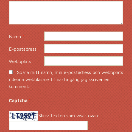
Namn
*
E-postadress
*
Webbplats
Spara mitt namn, min e-postadress och webbplats
i denna webbläsare till nästa gång jag skriver en
kommentar.
Captcha
*
Skriv texten som visas ovan: