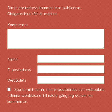
Din e-postadress kommer inte publiceras.
Obligatoriska fält är märkta
*
Kommentar
*
Namn
*
E-postadress
*
Webbplats
Spara mitt namn, min e-postadress och webbplats
i denna webbläsare till nästa gång jag skriver en
kommentar.