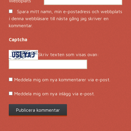
Webbplats
Spara mitt namn, min e-postadress och webbplats
i denna webbläsare till nästa gång jag skriver en
kommentar.
Captcha
*
Skriv texten som visas ovan:
Meddela mig om nya kommentarer via e-post.
Meddela mig om nya inlägg via e-post.