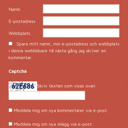
Namn
*
E-postadress
*
Webbplats
Spara mitt namn, min e-postadress och webbplats
i denna webbläsare till nästa gång jag skriver en
kommentar.
Captcha
*
Skriv texten som visas ovan:
Meddela mig om nya kommentarer via e-post.
Meddela mig om nya inlägg via e-post.