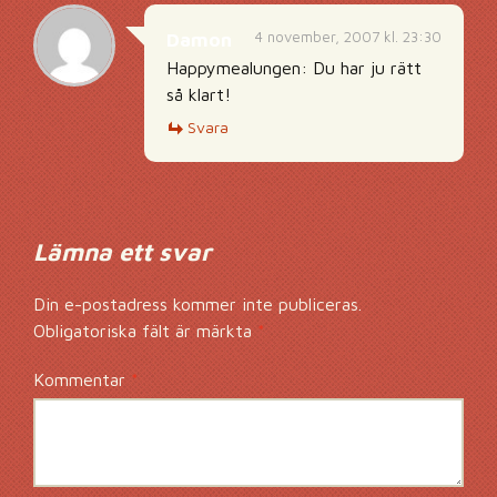
4 november, 2007 kl. 23:30
Damon
Happymealungen: Du har ju rätt
så klart!
Svara
Lämna ett svar
Din e-postadress kommer inte publiceras.
Obligatoriska fält är märkta
*
Kommentar
*