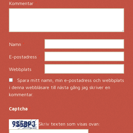
Kommentar
*
Namn
*
E-postadress
*
Webbplats
Spara mitt namn, min e-postadress och webbplats
i denna webbläsare till nästa gång jag skriver en
kommentar.
Captcha
*
Skriv texten som visas ovan: