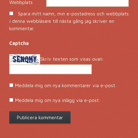
Webbplats
Spara mitt namn, min e-postadress och webbplats
i denna webbläsare till nästa gång jag skriver en
kommentar.
Captcha
*
Skriv texten som visas ovan:
Meddela mig om nya kommentarer via e-post.
Meddela mig om nya inlägg via e-post.