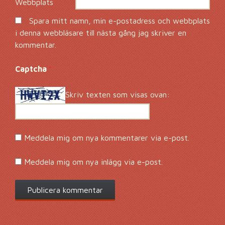
Webbplats
Spara mitt namn, min e-postadress och webbplats
i denna webbläsare till nästa gång jag skriver en
kommentar.
Captcha
*
Skriv texten som visas ovan:
Meddela mig om nya kommentarer via e-post.
Meddela mig om nya inlägg via e-post.