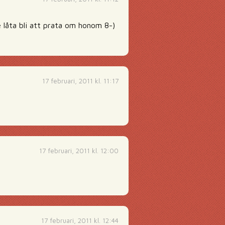
e låta bli att prata om honom 8-)
17 februari, 2011 kl. 11:17
17 februari, 2011 kl. 12:00
17 februari, 2011 kl. 12:44