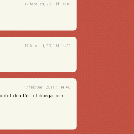
17 februari, 2011 kl. 14:18
17 februari, 2011 kl. 14:22
17 februari, 2011 kl. 14:40
icitet den fått i tidningar och