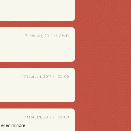
17 februari, 2011 kl. 08:41
17 februari, 2011 kl. 09:06
17 februari, 2011 kl. 09:08
eller mindre.