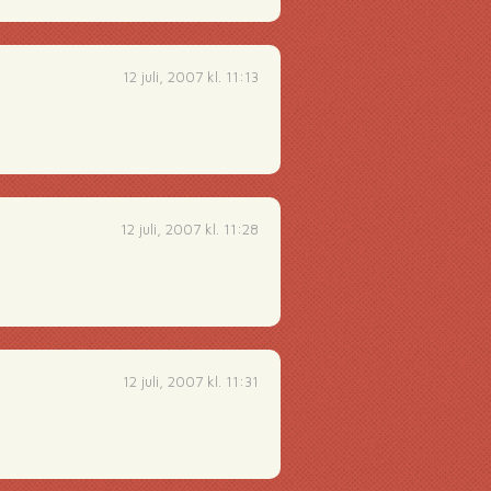
12 juli, 2007 kl. 11:13
12 juli, 2007 kl. 11:28
12 juli, 2007 kl. 11:31