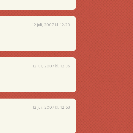
12 juli, 2007 kl. 12:20
12 juli, 2007 kl. 12:36
12 juli, 2007 kl. 12:53