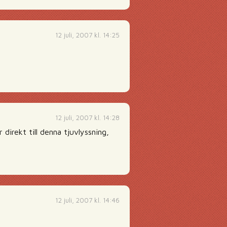
12 juli, 2007 kl. 14:25
12 juli, 2007 kl. 14:28
 direkt till denna tjuvlyssning,
12 juli, 2007 kl. 14:46