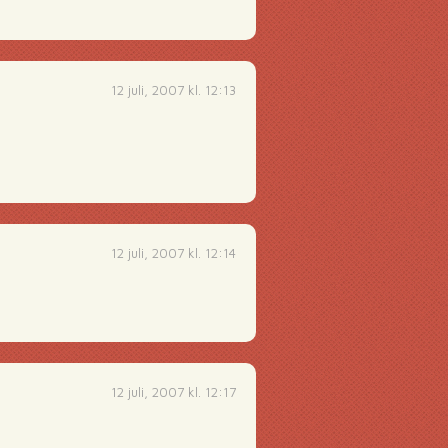
12 juli, 2007 kl. 12:13
12 juli, 2007 kl. 12:14
12 juli, 2007 kl. 12:17