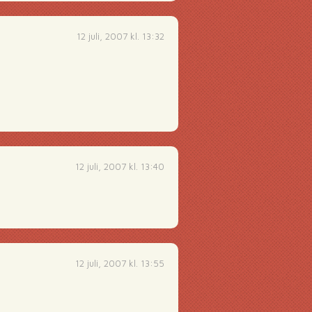
12 juli, 2007 kl. 13:32
12 juli, 2007 kl. 13:40
12 juli, 2007 kl. 13:55