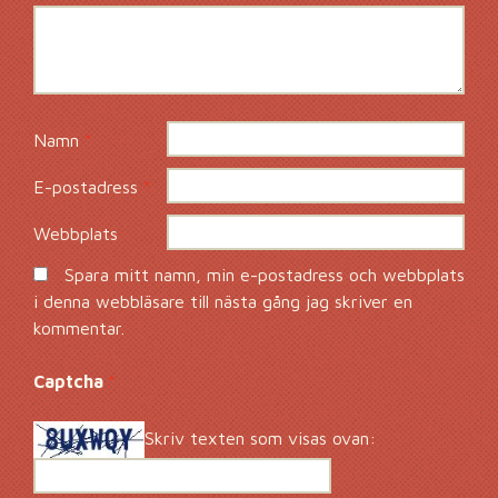
Namn
*
E-postadress
*
Webbplats
Spara mitt namn, min e-postadress och webbplats
i denna webbläsare till nästa gång jag skriver en
kommentar.
Captcha
*
Skriv texten som visas ovan: