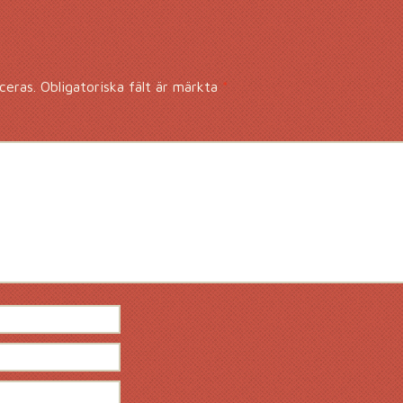
ceras.
Obligatoriska fält är märkta
*