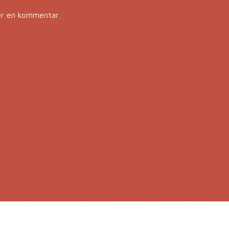
er en kommentar.