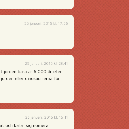
25 januari, 2015 kl. 17:56
25 januari, 2015 kl. 23:41
tt jorden bara är 6 000 år eller
jorden eller dinosaurierna för
26 januari, 2015 kl. 15:11
at och kallar sig numera