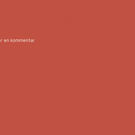
er en kommentar.