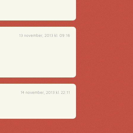
13 november, 2013 kl. 09:16
14 november, 2013 kl. 22:11