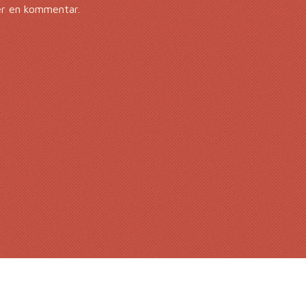
er en kommentar.