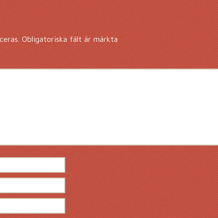
ceras.
Obligatoriska fält är märkta
*