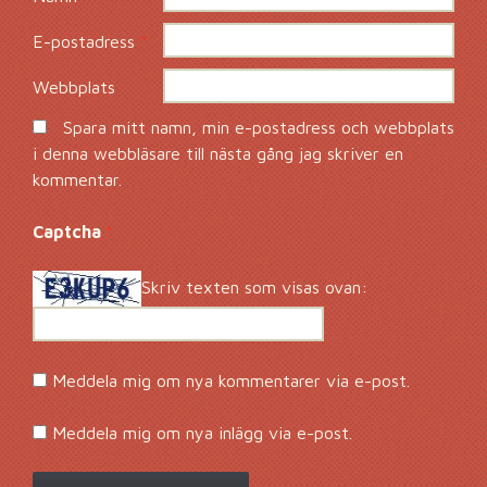
E-postadress
*
Webbplats
Spara mitt namn, min e-postadress och webbplats
i denna webbläsare till nästa gång jag skriver en
kommentar.
Captcha
*
Skriv texten som visas ovan:
Meddela mig om nya kommentarer via e-post.
Meddela mig om nya inlägg via e-post.