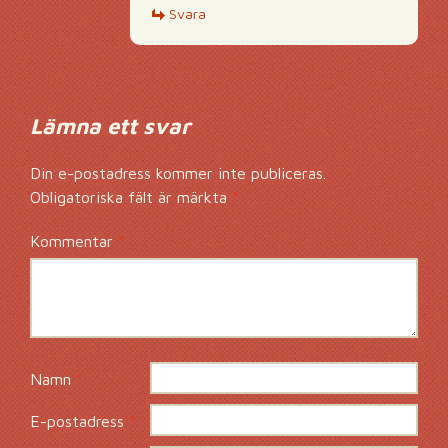
Svara
Lämna ett svar
Din e-postadress kommer inte publiceras.
Obligatoriska fält är märkta
*
Kommentar
*
Namn
*
E-postadress
*