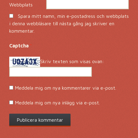
Webbplats
Spara mitt namn, min e-postadress och webbplats
i denna webbläsare till nästa gång jag skriver en
kommentar.
Captcha
*
Skriv texten som visas ovan:
Meddela mig om nya kommentarer via e-post.
Meddela mig om nya inlägg via e-post.