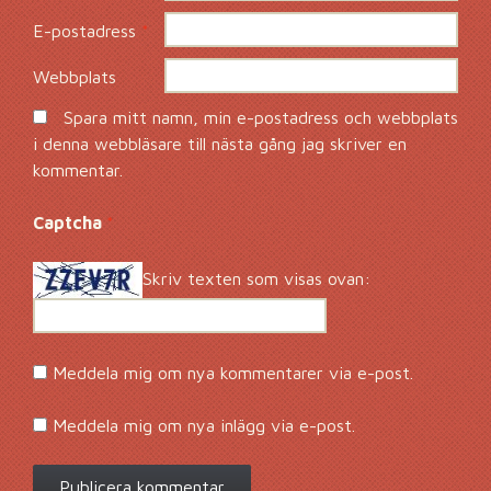
E-postadress
*
Webbplats
Spara mitt namn, min e-postadress och webbplats
i denna webbläsare till nästa gång jag skriver en
kommentar.
Captcha
*
Skriv texten som visas ovan:
Meddela mig om nya kommentarer via e-post.
Meddela mig om nya inlägg via e-post.