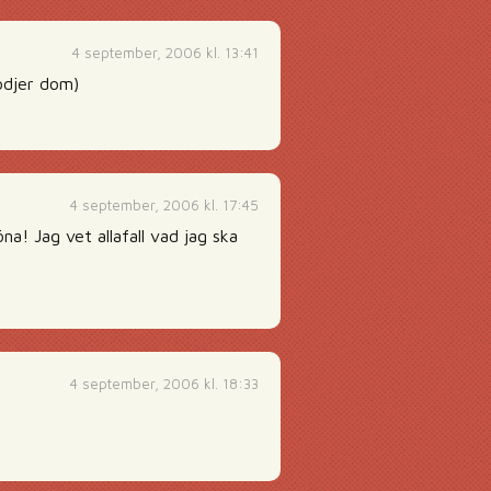
4 september, 2006 kl. 13:41
ödjer dom)
4 september, 2006 kl. 17:45
na! Jag vet allafall vad jag ska
4 september, 2006 kl. 18:33