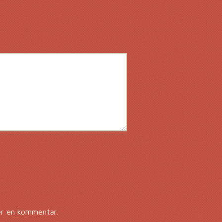
er en kommentar.