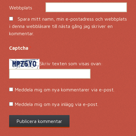
Webbplats
Spara mitt namn, min e-postadress och webbplats
i denna webbläsare till nästa gång jag skriver en
kommentar.
Captcha
*
Skriv texten som visas ovan:
Meddela mig om nya kommentarer via e-post.
Meddela mig om nya inlägg via e-post.