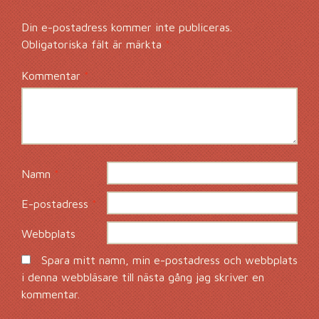
Din e-postadress kommer inte publiceras.
Obligatoriska fält är märkta
*
Kommentar
*
Namn
*
E-postadress
*
Webbplats
Spara mitt namn, min e-postadress och webbplats
i denna webbläsare till nästa gång jag skriver en
kommentar.