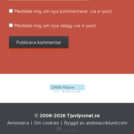
Meddela mig om nya kommentarer via e-post.
Meddela mig om nya inlägg via e-post.
© 2006-2026 Tjuvlyssnat.se
Annonsera
|
Om cookies
| Byggd av
andreasviklund.com