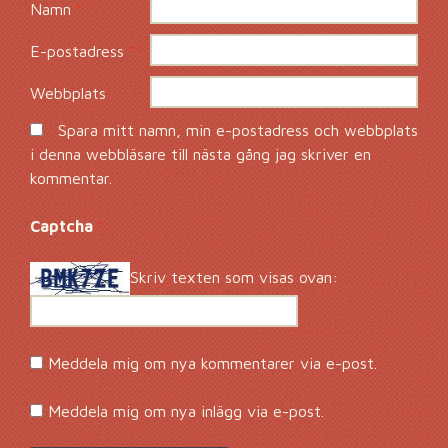
Namn
*
E-postadress
*
Webbplats
Spara mitt namn, min e-postadress och webbplats
i denna webbläsare till nästa gång jag skriver en
kommentar.
Captcha
*
Skriv texten som visas ovan:
Meddela mig om nya kommentarer via e-post.
Meddela mig om nya inlägg via e-post.