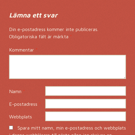
Lämna ett svar
Din e-postadress kommer inte publiceras.
Obligatoriska fält är märkta
*
Kommentar
*
Namn
*
E-postadress
*
Webbplats
Spara mitt namn, min e-postadress och webbplats