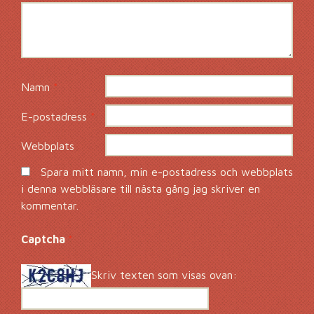
Namn
*
E-postadress
*
Webbplats
Spara mitt namn, min e-postadress och webbplats
i denna webbläsare till nästa gång jag skriver en
kommentar.
Captcha
*
Skriv texten som visas ovan: