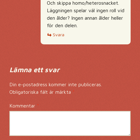
Och skippa homo/heterosnacket.
Läggningen spelar väl ingen roll vid
den ålder? Ingen annan ålder heller
för den delen.
Svara
Lämna ett svar
Din e-postadress kommer inte publiceras.
Obligatoriska fält är märkta
*
Kommentar
*