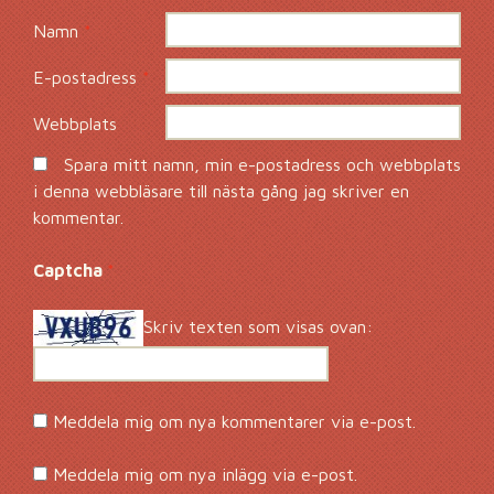
Namn
*
E-postadress
*
Webbplats
Spara mitt namn, min e-postadress och webbplats
i denna webbläsare till nästa gång jag skriver en
kommentar.
Captcha
*
Skriv texten som visas ovan:
Meddela mig om nya kommentarer via e-post.
Meddela mig om nya inlägg via e-post.