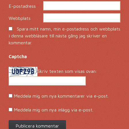
E-postadress
*
Webbplats
Spara mitt namn, min e-postadress och webbplats
i denna webbläsare till nästa gång jag skriver en
kommentar.
Captcha
*
Skriv texten som visas ovan:
Meddela mig om nya kommentarer via e-post.
Meddela mig om nya inlägg via e-post.