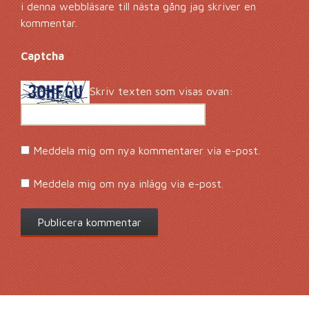
i denna webbläsare till nästa gång jag skriver en
kommentar.
Captcha
*
Skriv texten som visas ovan:
Meddela mig om nya kommentarer via e-post.
Meddela mig om nya inlägg via e-post.