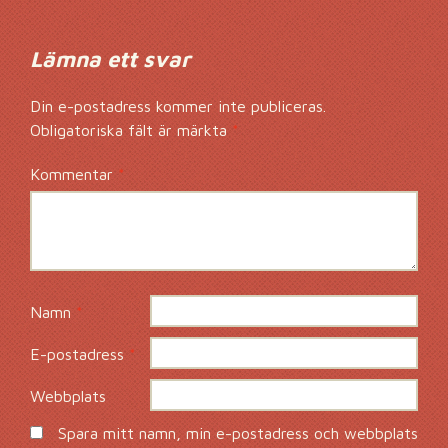
Lämna ett svar
Din e-postadress kommer inte publiceras.
Obligatoriska fält är märkta
*
Kommentar
*
Namn
*
E-postadress
*
Webbplats
Spara mitt namn, min e-postadress och webbplats