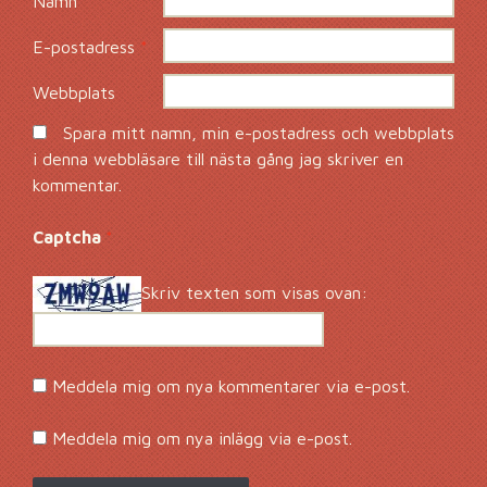
Namn
*
E-postadress
*
Webbplats
Spara mitt namn, min e-postadress och webbplats
i denna webbläsare till nästa gång jag skriver en
kommentar.
Captcha
*
Skriv texten som visas ovan:
Meddela mig om nya kommentarer via e-post.
Meddela mig om nya inlägg via e-post.