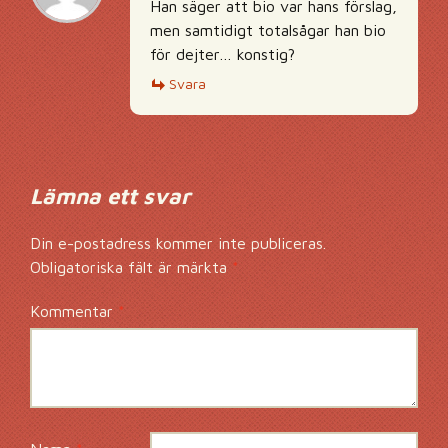
Han säger att bio var hans förslag,
men samtidigt totalsågar han bio
för dejter… konstig?
Svara
Lämna ett svar
Din e-postadress kommer inte publiceras.
Obligatoriska fält är märkta
*
Kommentar
*