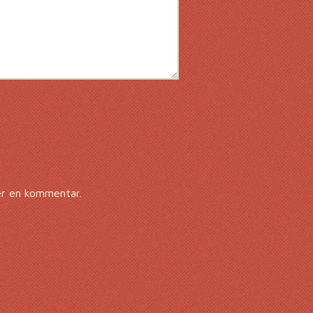
er en kommentar.