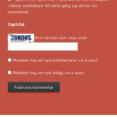
i denna webbläsare till nästa gång jag skriver en
kommentar.
Captcha
*
Skriv texten som visas ovan:
Meddela mig om nya kommentarer via e-post.
Meddela mig om nya inlägg via e-post.