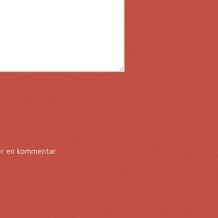
er en kommentar.