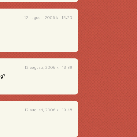
12 augusti, 2006 kl. 18:20
12 augusti, 2006 kl. 18:39
ng?
12 augusti, 2006 kl. 19:48