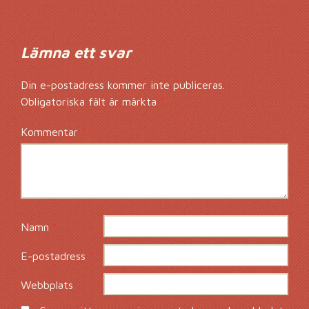
Lämna ett svar
Din e-postadress kommer inte publiceras.
Obligatoriska fält är märkta
*
Kommentar
*
Namn
*
E-postadress
*
Webbplats