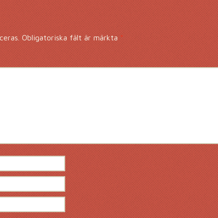
ceras.
Obligatoriska fält är märkta
*