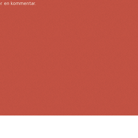
er en kommentar.