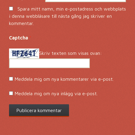
Spara mitt namn, min e-postadress och webbplats
i denna webbläsare till nästa gång jag skriver en
kommentar.
Captcha
*
Skriv texten som visas ovan:
Meddela mig om nya kommentarer via e-post.
Meddela mig om nya inlägg via e-post.