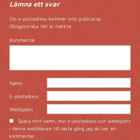
Lämna ett svar
Din e-postadress kommer inte publiceras.
Obligatoriska fält är märkta
*
Kommentar
*
Namn
*
E-postadress
*
Webbplats
Spara mitt namn, min e-postadress och webbplats
i denna webbläsare till nästa gång jag skriver en
kommentar.