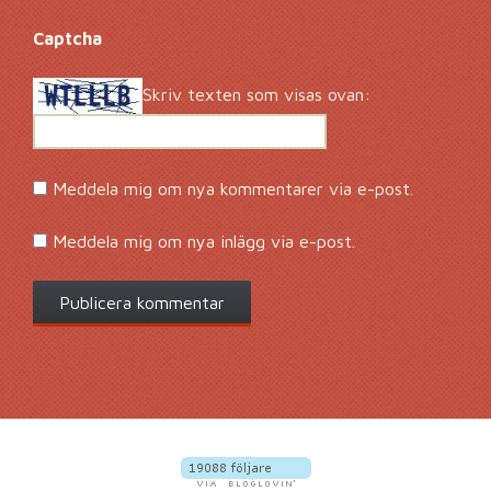
Captcha
*
Skriv texten som visas ovan:
Meddela mig om nya kommentarer via e-post.
Meddela mig om nya inlägg via e-post.