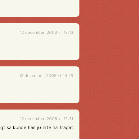
12 december, 2008 kl. 13:13
12 december, 2008 kl. 13:29
12 december, 2008 kl. 13:31
rigt så kunde han ju inte ha frågat