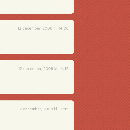
12 december, 2008 kl. 14:06
12 december, 2008 kl. 14:15
12 december, 2008 kl. 14:45