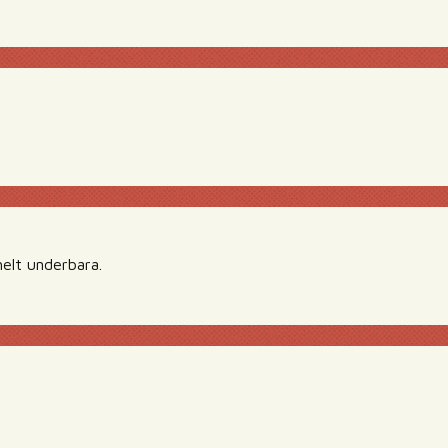
helt underbara.