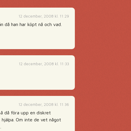
12 december, 2008 kl. 11:29
kvän då han har köpt nå och vad.
12 december, 2008 kl. 11:33
12 december, 2008 kl. 11:36
så då föra upp en diskret
 hjälpa. Om inte de vet något
.