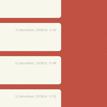
12 december, 2008 kl. 11:42
12 december, 2008 kl. 11:48
12 december, 2008 kl. 11:52