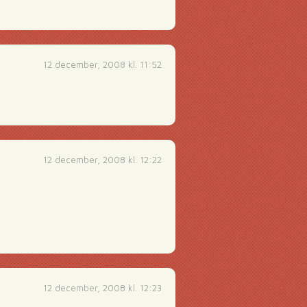
12 december, 2008 kl. 11:52
12 december, 2008 kl. 12:22
12 december, 2008 kl. 12:23