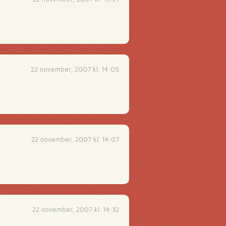
22 november, 2007 kl. 14:05
22 november, 2007 kl. 14:07
22 november, 2007 kl. 14:32